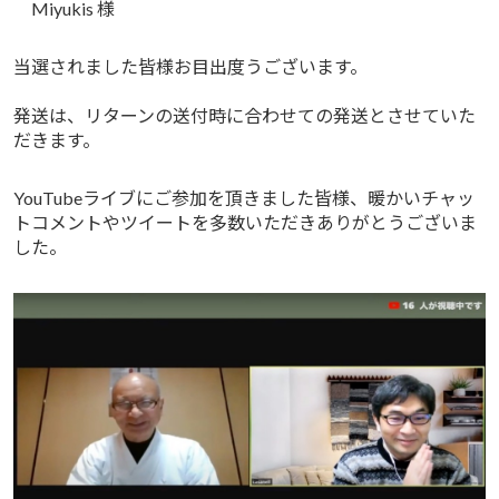
Miyukis 様
当選されました皆様お目出度うございます。
発送は、リターンの送付時に合わせての発送とさせていた
だきます。
YouTubeライブにご参加を頂きました皆様、暖かいチャッ
トコメントやツイートを多数いただきありがとうございま
した。