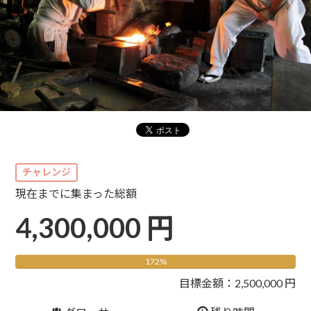
チャレンジ
現在までに集まった総額
4,300,000 円
172%
目標金額：2,500,000 円