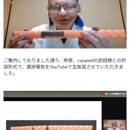
ご案内しておりました通り、昨夜、casanellの武田様との対
談形式で、進捗報告をYouTubeで生放送させていただきま
した。