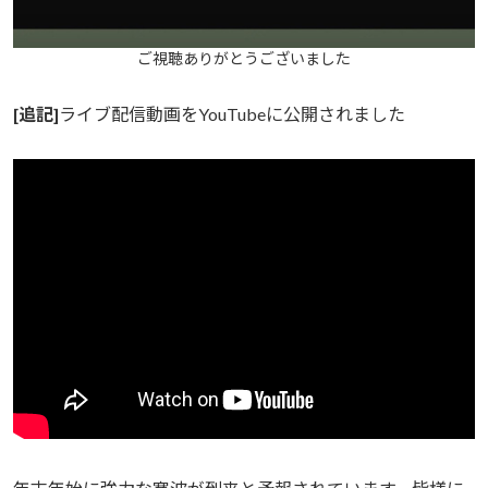
ご視聴ありがとうございました
[追記]
ライブ配信動画をYouTubeに公開されました