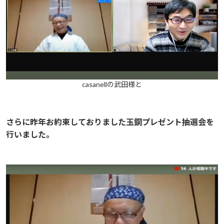
casanellの武田様と
さらに昨年お約束しておりました玉鋼プレゼント抽選会を
行いました。