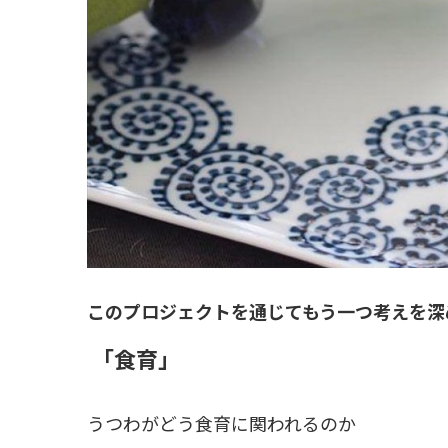
このプロジェクトを通じてもう一つ考えを深
「食育」
うつわがどう食育に関われるのか