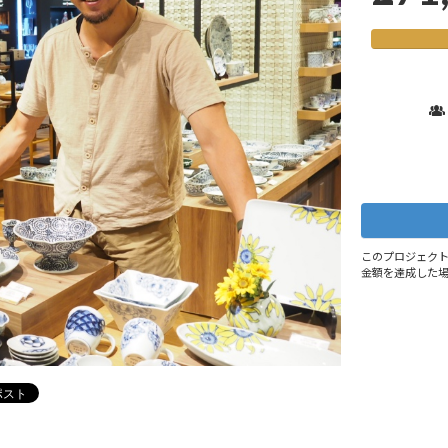
このプロジェクトは、購
金額を達成した