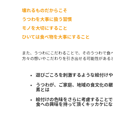
壊れるものだからこそ
うつわを大事に扱う習慣
モノを大切にすること
ひいては食べ物を大事にすること
また、うつわにこだわることで、そのうつわで食
方々の想いやこだわりを引き出せる可能性がある
遊びごころを刺激するような絵付けや
うつわが、ご家庭、地域の食文化の継
素とは
絵付けの色味をさらに考慮することで
食への興味を持って頂くキッカケにな