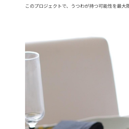
このプロジェクトで、うつわが持つ可能性を最大