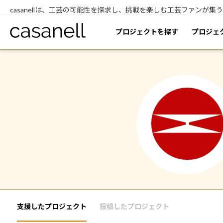
casanellは、工芸の可能性を探求し、挑戦を楽しむ工芸ファンが
プロジェクトを
探す
プロジェ
支援したプロジェクト
投稿したプロジェクト